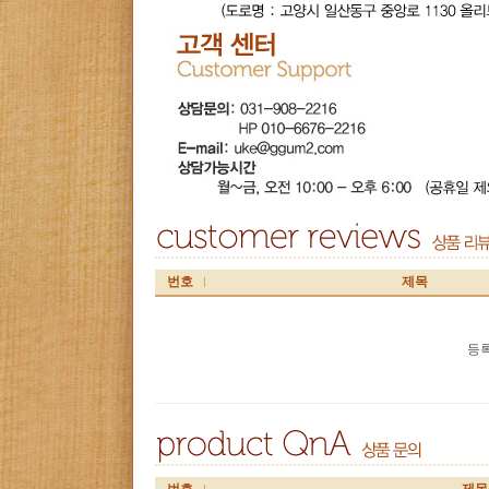
번호
제목
등록