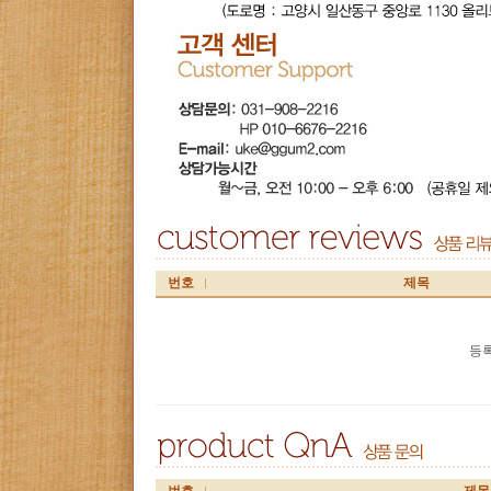
번호
제목
등록