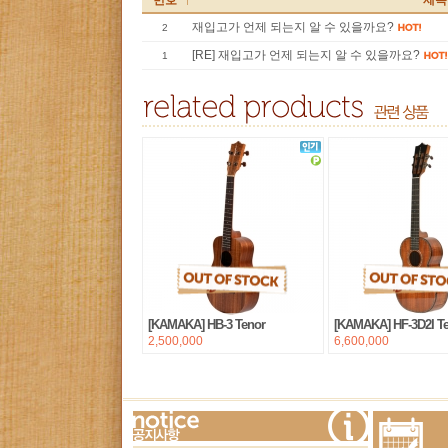
번호
제목
재입고가 언제 되는지 알 수 있을까요?
2
[RE] 재입고가 언제 되는지 알 수 있을까요?
1
[KAMAKA] HB-3 Tenor
[KAMAKA] HF-3D2I T
2,500,000
6,600,000