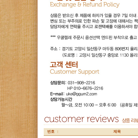
번호
제목