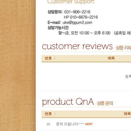
번호
제목
등록
번호
제목
문의 드립니다~~~
10