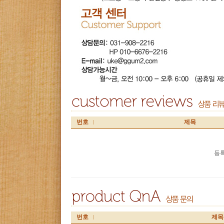
번호
제목
등록
번호
제목